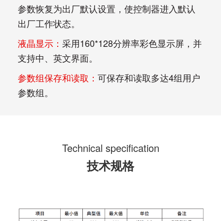
参数恢复为出厂默认设置，使控制器进入默认
出厂工作状态。 
液晶显示：
采用160*128分辨率彩色显示屏，并
支持中、英文界面。 
参数组保存和读取：
可保存和读取多达4组用户
参数组。 
Technical specification
技术规格