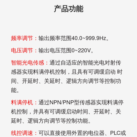
产品功能
频率调节：
输出频率范围40.0~999.9Hz。 
电压调节：
输出电压范围0~220V。 
智能光电传感：
通过自适应的智能光电对射传
感器实现料满停机控制，且具有可调缓启动 时
间、开延时、关延时、逻辑方向调节等控制功
能。 
料满停机：
通过NPN/PNP型传感器实现料满停
机控制，并具有可调缓启动时间、开延时、关
延时、逻辑方向调节等控制功能。 
线控调速：
可以直接使用外置的电位器、PLC或