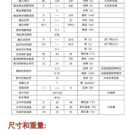
尺寸和重量: