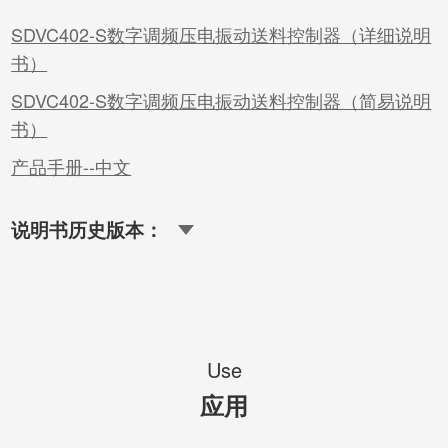
SDVC402-S数字调频压电振动送料控制器（详细说明
书）
SDVC402-S数字调频压电振动送料控制器（简易说明
书）
产品手册--中文
说明书历史版本：
Use
应用