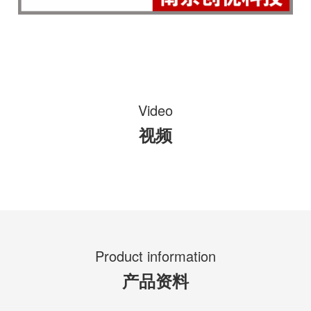
Video
视频
Product information
产品资料