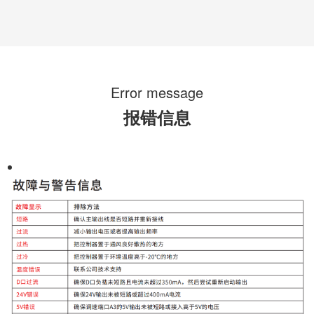
Error message
报错信息