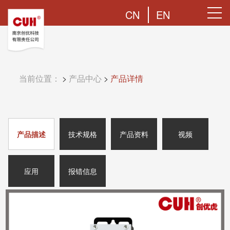
CN
EN
当前位置：
>
产品中心
>
产品详情
产品描述
技术规格
产品资料
视频
应用
报错信息