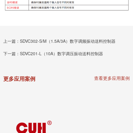
上一篇：
SDVC302-S/M（1.5A/3A）
数字调频振动送料控制器
下一篇：
SDVC201-L（10A）
数字调压振动送料控制器
更多应用案例
查看更多应用案例