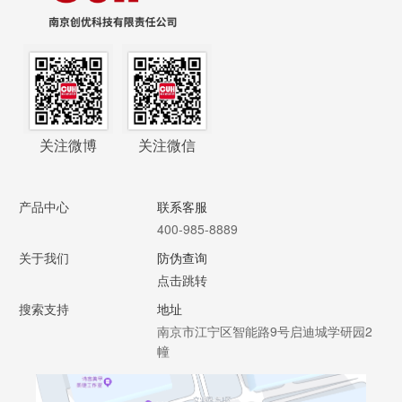
关注微博
关注微信
产品中心
联系客服
400-985-8889
关于我们
防伪查询
点击跳转
搜索支持
地址
南京市江宁区智能路9号启迪城学研园2
幢