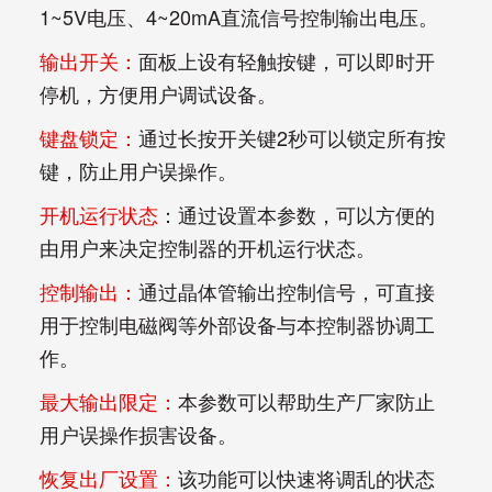
1~5V电压、4~20mA直流信号控制输出电压。 
输出开关：
面板上设有轻触按键，可以即时开
停机，方便用户调试设备。 
键盘锁定：
通过长按开关键2秒可以锁定所有按
键，防止用户误操作。 
开机运行状态
：通过设置本参数，可以方便的
由用户来决定控制器的开机运行状态。 
控制输出：
通过晶体管输出控制信号，可直接
用于控制电磁阀等外部设备与本控制器协调工
作。 
最大输出限定：
本参数可以帮助生产厂家防止
用户误操作损害设备。 
恢复出厂设置：
该功能可以快速将调乱的状态