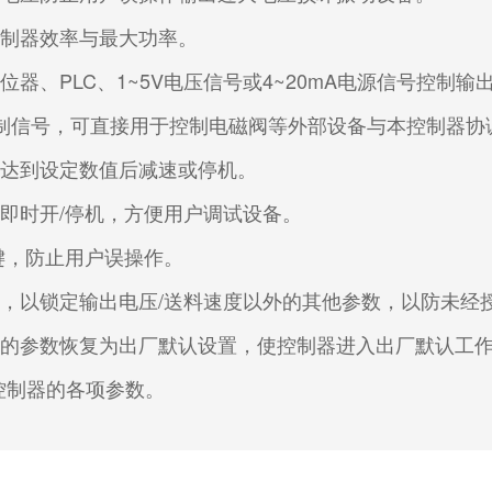
控制器效率与最大功率。
器、PLC、1~5V电压信号或4~20mA电源信号控制
制信号，可直接用于控制电磁阀等外部设备与本控制器协
在达到设定数值后减速或停机。
即时开/停机，方便用户调试设备。
键，防止用户误操作。
，以锁定输出电压/送料速度以外的其他参数，以防未经
乱的参数恢复为出厂默认设置，使控制器进入出厂默认工
控制器的各项参数。