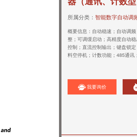
器（通讯、计数型
所属分类：
智能数字自动调
概要信息：
自动稳速；自动调频
整；可调缓启动；高精度自动稳
控制；直流控制输出；键盘锁定
料空停机；计数功能；485通讯
我要询价