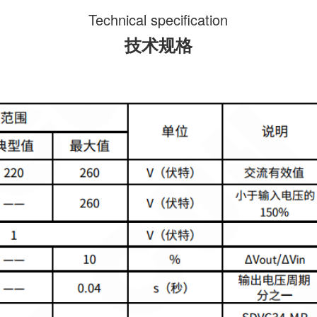
Technical specification
技术规格