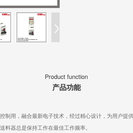
Product function
产品功能
料控制用，融合最新电子技术，经过精心设计，为用户提
使送料器总是保持工作在最佳工作频率。