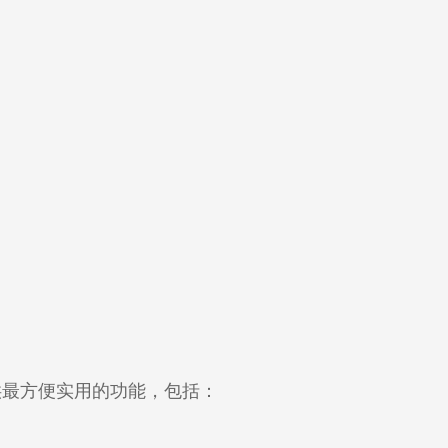
供最方便实用的功能，包括：