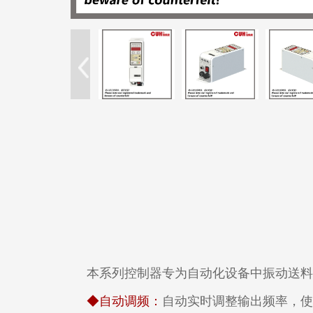
本系列控制器专为自动化设备中振动送
◆自动调频：
自动实时调整输出频率，