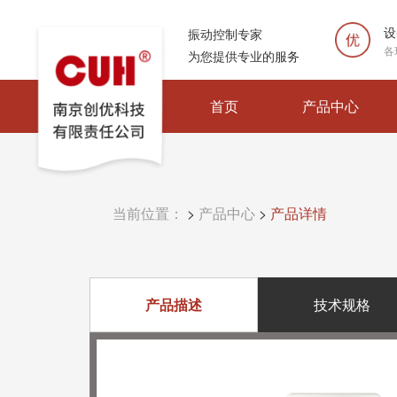
设
振动控制专家
各
为您提供专业的服务
首页
产品中心
当前位置：
>
产品中心
>
产品详情
产品描述
技术规格