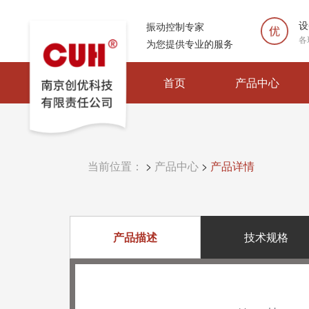
设
振动控制专家
各
为您提供专业的服务
首页
产品中心
当前位置：
>
产品中心
>
产品详情
产品描述
技术规格