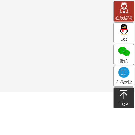
在线咨询
QQ
微信
产品对比
TOP