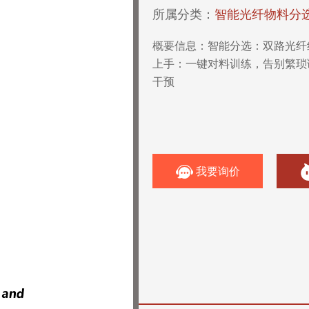
所属分类：
智能光纤物料分
概要信息：
智能分选：双路光纤
上手：一键对料训练，告别繁琐
干预
我要询价