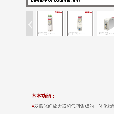
基本功能：
●
双路光纤放大器和气阀集成的一体化物