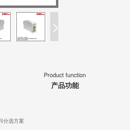
Product function
产品功能
料分选方案