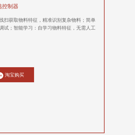
选控制器
线扫获取物料特征，精准识别复杂物料；简单
调试；智能学习：自学习物料特征，无需人工
淘宝购买