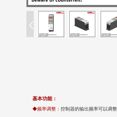
基本功能：
◆频率调整：
控制器的输出频率可以调