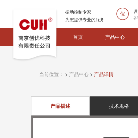
设
振动控制专家
各
为您提供专业的服务
首页
产品中心
当前位置：
>
产品中心
>
产品详情
产品描述
技术规格