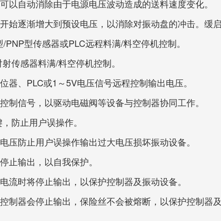
，可以自动消除由于电源电压波动造成的送料速度变化。
零开始逐渐增大到预设电压，以消除对振动盘的冲击。缓
型/PNP型传感器或PLC远程料满/料空停机控制。
对射传感器料满/料空停机控制。
位器、PLC或1～5V电压信号远程控制输出电压。
压控制信号，以驱动电磁阀等设备与控制器协同工作。
键，防止用户误操作。
整电压防止用户误操作输出过大电压损坏振动设备。
将停止输出，以自我保护。
定电流时将停止输出，以保护控制器及振动设备。
，控制器会停止输出，保险丝不会被熔断，以保护控制器