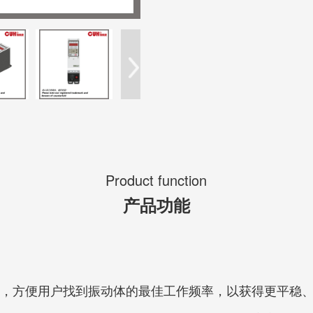
Product function
产品功能
整，方便用户找到振动体的最佳工作频率，以获得更平稳