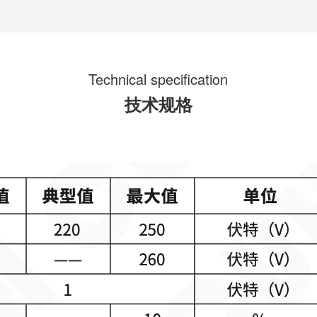
Technical specification
技术规格