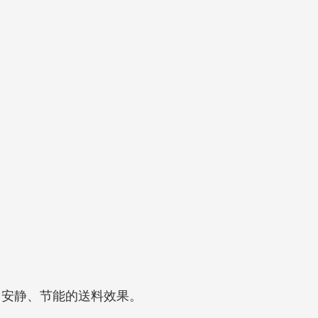
、安静、节能的送料效果。