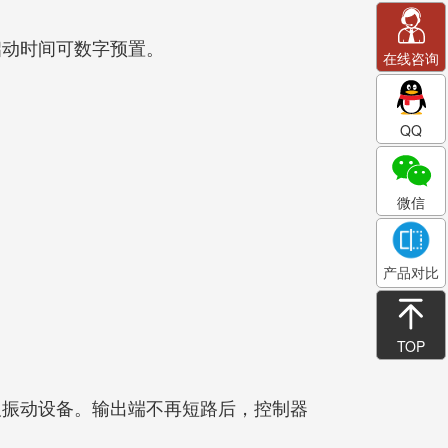
启动时间可数字预置。
在线咨询
QQ
微信
产品对比
TOP
及振动设备。输出端不再短路后，控制器