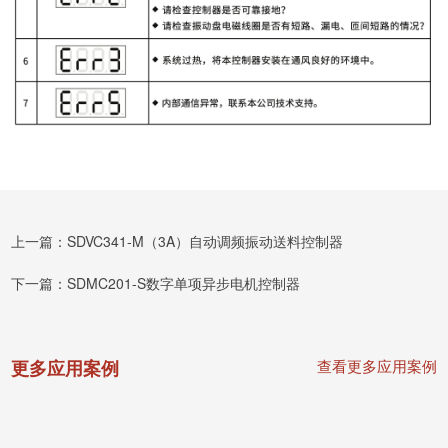
上一篇：
SDVC341-M（3A）
自动调频振动送料控制器
下一篇：
SDMC201-S
数字单项异步电机控制器
更多应用案例
查看更多应用案例