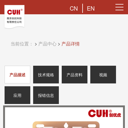
CN
EN
当前位置：
>
产品中心
>
产品详情
产品描述
技术规格
产品资料
视频
应用
报错信息