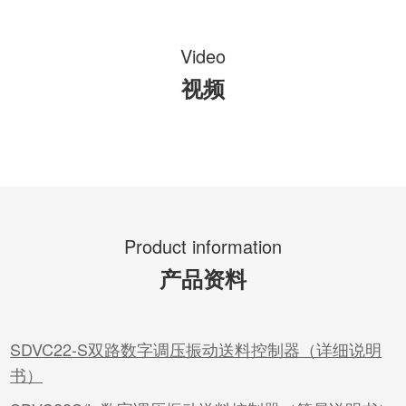
Video
视频
Product information
产品资料
SDVC22-S双路数字调压振动送料控制器（详细说明
书）