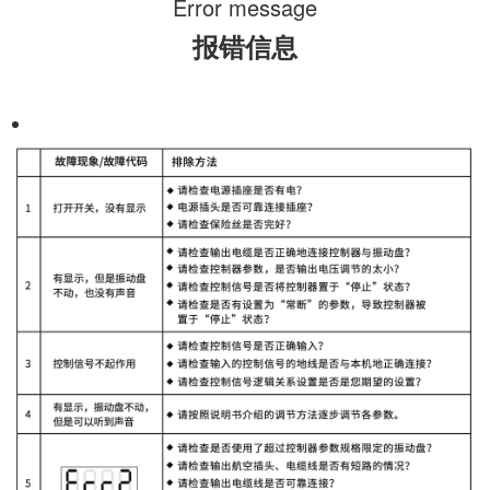
Error message
报错信息