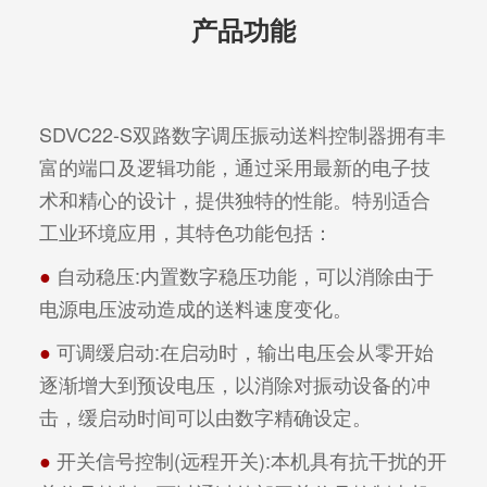
产品功能
SDVC22-S双路数字调压振动送料控制器拥有丰
富的端口及逻辑功能，通过采用最新的电子技
术和精心的设计，提供独特的性能。特别适合
工业环境应用，其特色功能包括：
●
 自动稳压:内置数字稳压功能，可以消除由于
电源电压波动造成的送料速度变化。
●
 可调缓启动:在启动时，输出电压会从零开始
逐渐增大到预设电压，以消除对振动设备的冲
击，缓启动时间可以由数字精确设定。
●
 开关信号控制(远程开关):本机具有抗干扰的开