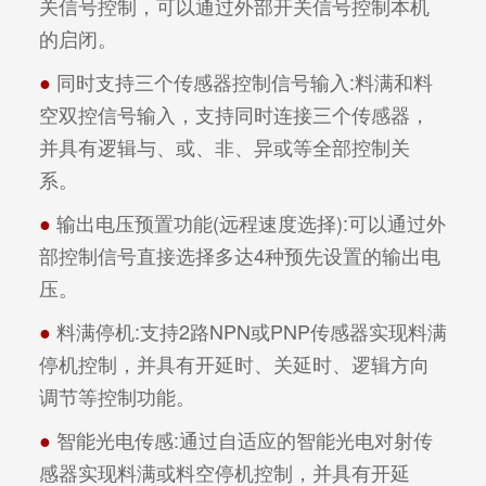
关信号控制，可以通过外部开关信号控制本机
的启闭。
●
 同时支持三个传感器控制信号输入:料满和料
空双控信号输入，支持同时连接三个传感器，
并具有逻辑与、或、非、异或等全部控制关
系。
●
 输出电压预置功能(远程速度选择):可以通过外
部控制信号直接选择多达4种预先设置的输出电
压。
●
 料满停机:支持2路NPN或PNP传感器实现料满
停机控制，并具有开延时、关延时、逻辑方向
调节等控制功能。
●
 智能光电传感:通过自适应的智能光电对射传
感器实现料满或料空停机控制，并具有开延