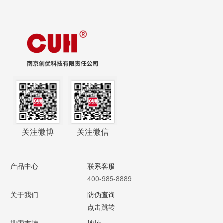
关注微博
关注微信
产品中心
联系客服
400-985-8889
关于我们
防伪查询
点击跳转
搜索支持
地址