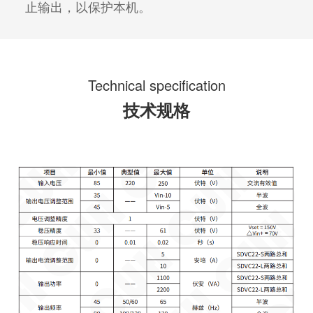
止输出，以保护本机。
Technical specification
技术规格