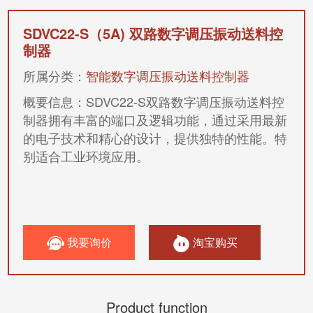
SDVC22-S（5A)
双路数字调压振动送料控
制器
所属分类：
智能数字调压振动送料控制器
概要信息：
SDVC22-S双路数字调压振动送料控
制器拥有丰富的端口及逻辑功能，通过采用最新
的电子技术和精心的设计，提供独特的性能。特
别适合工业环境应用。
我要询价
淘宝购买
Product function