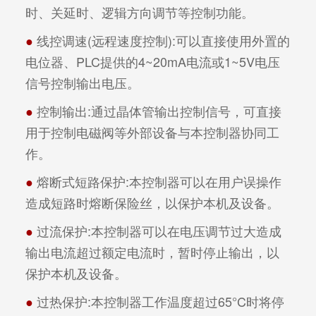
时、关延时、逻辑方向调节等控制功能。
●
 线控调速(远程速度控制):可以直接使用外置的
电位器、PLC提供的4~20mA电流或1~5V电压
信号控制输出电压。
●
 控制输出:通过晶体管输出控制信号，可直接
用于控制电磁阀等外部设备与本控制器协同工
作。
●
 熔断式短路保护:本控制器可以在用户误操作
造成短路时熔断保险丝，以保护本机及设备。
●
 过流保护:本控制器可以在电压调节过大造成
输出电流超过额定电流时，暂时停止输出，以
保护本机及设备。
●
 过热保护:本控制器工作温度超过65°C时将停