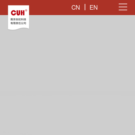
CN
EN
是